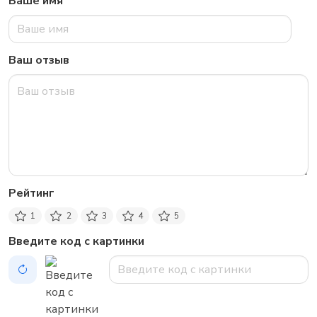
Ваше имя
Ваш отзыв
Рейтинг
1
2
3
4
5
Введите код с картинки