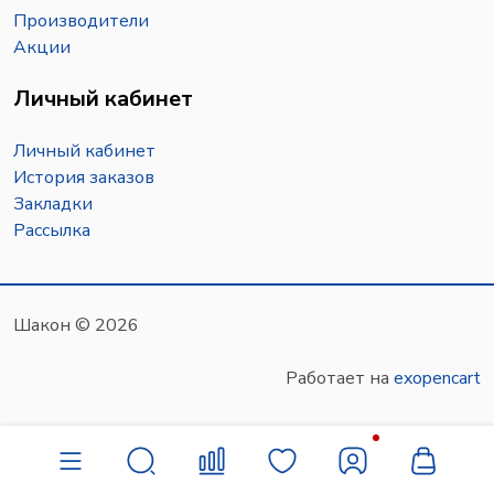
Производители
Акции
Личный кабинет
Личный кабинет
История заказов
Закладки
Рассылка
Шакон © 2026
Работает на
exopencart