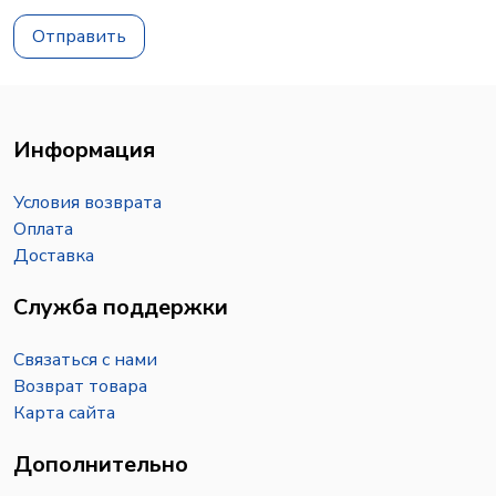
Отправить
Информация
Условия возврата
Оплата
Доставка
Служба поддержки
Связаться с нами
Возврат товара
Карта сайта
Дополнительно