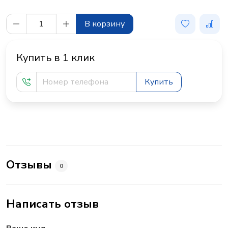
В корзину
Купить в 1 клик
Купить
Отзывы
0
Написать отзыв