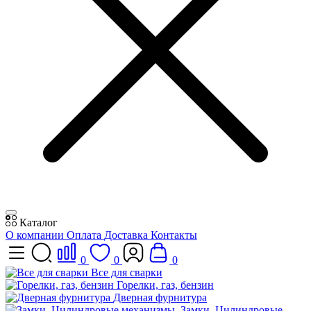
Каталог
О компании
Оплата
Доставка
Контакты
0
0
0
Все для сварки
Горелки, газ, бензин
Дверная фурнитура
Замки, Цилиндровые