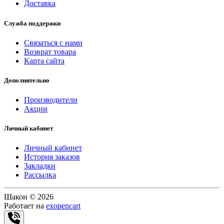
Доставка
Служба поддержки
Связаться с нами
Возврат товара
Карта сайта
Дополнительно
Производители
Акции
Личный кабинет
Личный кабинет
История заказов
Закладки
Рассылка
Шакон © 2026
Работает на
exopencart