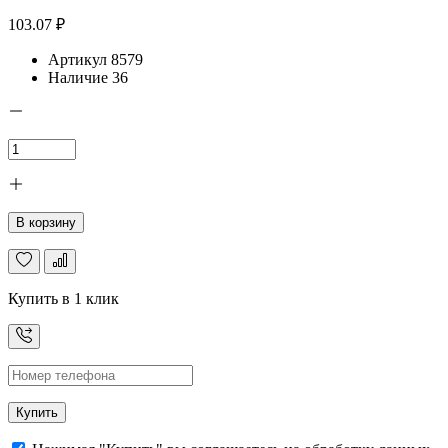
103.07 ₽
Артикул
8579
Наличие
36
В корзину
Купить в 1 клик
Купить