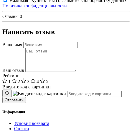
Нажимая "Купить" вы соглашаетесь на обработку данных
Политика конфиденциальности
Отзывы
0
Написать отзыв
Ваше имя
Ваш отзыв
Рейтинг
1
2
3
4
5
Введите код с картинки
Отправить
Информация
Условия возврата
Оплата