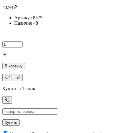
43.94 ₽
Артикул
8575
Наличие
48
В корзину
Купить в 1 клик
Купить