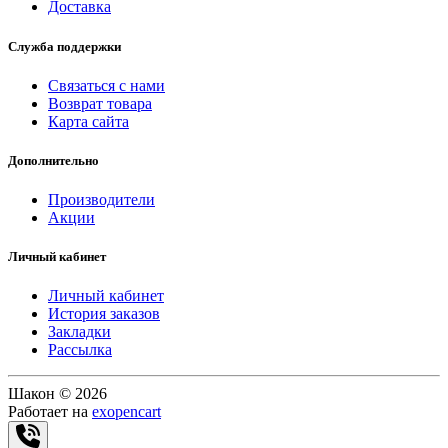
Доставка
Служба поддержки
Связаться с нами
Возврат товара
Карта сайта
Дополнительно
Производители
Акции
Личный кабинет
Личный кабинет
История заказов
Закладки
Рассылка
Шакон © 2026
Работает на
exopencart