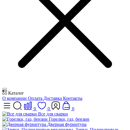
Каталог
О компании
Оплата
Доставка
Контакты
0
0
0
Все для сварки
Горелки, газ, бензин
Дверная фурнитура
Замки, Цилиндровые