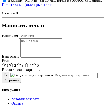
Нажимая "Купить" вы соглашаетесь на обработку данных
Политика конфиденциальности
Отзывы
0
Написать отзыв
Ваше имя
Ваш отзыв
Рейтинг
1
2
3
4
5
Введите код с картинки
Отправить
Информация
Условия возврата
Оплата