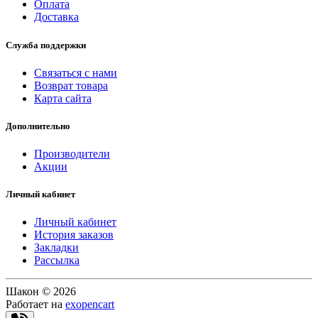
Оплата
Доставка
Служба поддержки
Связаться с нами
Возврат товара
Карта сайта
Дополнительно
Производители
Акции
Личный кабинет
Личный кабинет
История заказов
Закладки
Рассылка
Шакон © 2026
Работает на
exopencart