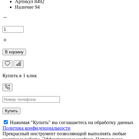
Артикул
8492
Наличие
94
В корзину
Купить в 1 клик
Купить
Нажимая "Купить" вы соглашаетесь на обработку данных
Политика конфиденциальности
Прекрасный инструмент позволяющий выполнять любые