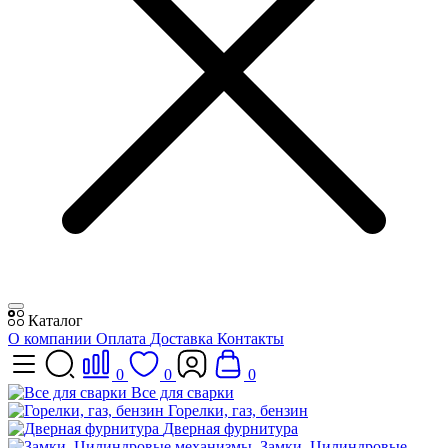
Каталог
О компании
Оплата
Доставка
Контакты
0
0
0
Все для сварки
Горелки, газ, бензин
Дверная фурнитура
Замки, Цилиндровые