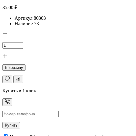
35.00 ₽
Артикул
80303
Наличие
73
В корзину
Купить в 1 клик
Купить