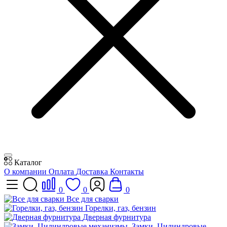
Каталог
О компании
Оплата
Доставка
Контакты
0
0
0
Все для сварки
Горелки, газ, бензин
Дверная фурнитура
Замки, Цилиндровые