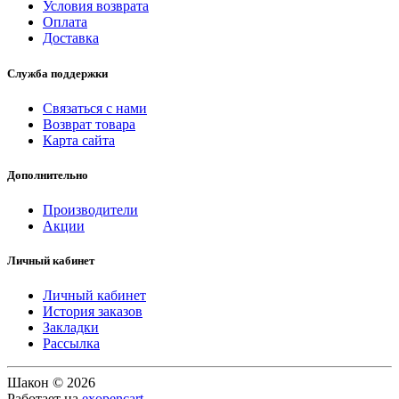
Условия возврата
Оплата
Доставка
Служба поддержки
Связаться с нами
Возврат товара
Карта сайта
Дополнительно
Производители
Акции
Личный кабинет
Личный кабинет
История заказов
Закладки
Рассылка
Шакон © 2026
Работает на
exopencart