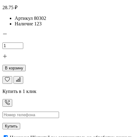
28.75 ₽
Артикул
80302
Наличие
123
В корзину
Купить в 1 клик
Купить