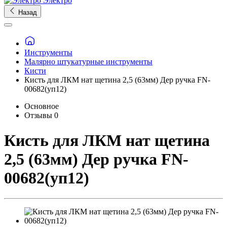
Электро
Назад
Инструменты
Малярно штукатурные инструменты
Кисти
Кисть для ЛКМ нат щетина 2,5 (63мм) Дер ручка FN-
00682(уп12)
Основное
Отзывы
0
Кисть для ЛКМ нат щетина
2,5 (63мм) Дер ручка FN-
00682(уп12)