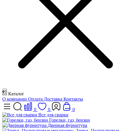
Каталог
О компании
Оплата
Доставка
Контакты
0
0
0
Все для сварки
Горелки, газ, бензин
Дверная фурнитура
Замки, Цилиндровые