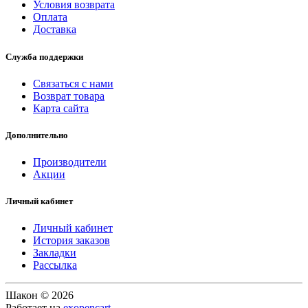
Условия возврата
Оплата
Доставка
Служба поддержки
Связаться с нами
Возврат товара
Карта сайта
Дополнительно
Производители
Акции
Личный кабинет
Личный кабинет
История заказов
Закладки
Рассылка
Шакон © 2026
Работает на
exopencart