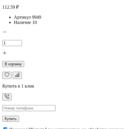
112.59 ₽
Артикул
9949
Наличие
10
В корзину
Купить в 1 клик
Купить