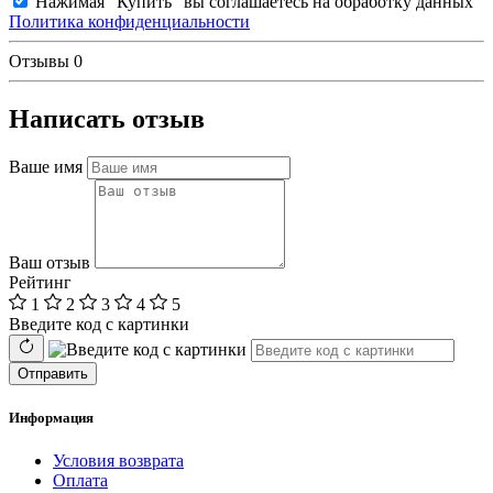
Нажимая "Купить" вы соглашаетесь на обработку данных
Политика конфиденциальности
Отзывы
0
Написать отзыв
Ваше имя
Ваш отзыв
Рейтинг
1
2
3
4
5
Введите код с картинки
Отправить
Информация
Условия возврата
Оплата