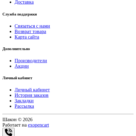
Доставка
Служба поддержки
Связаться с нами
Возврат товара
Карта сайта
Дополнительно
Производители
Акции
Личный кабинет
Личный кабинет
История заказов
Закладки
Рассылка
Шакон © 2026
Работает на
exopencart