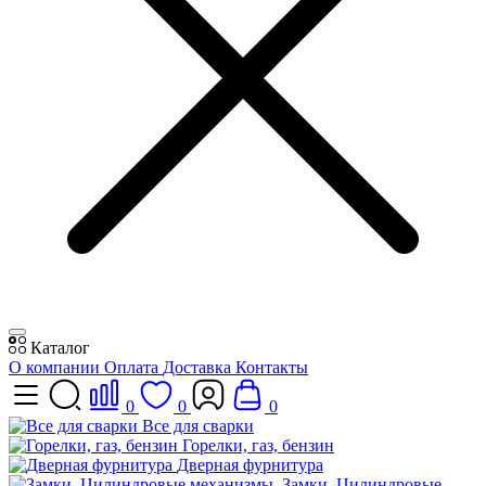
Каталог
О компании
Оплата
Доставка
Контакты
0
0
0
Все для сварки
Горелки, газ, бензин
Дверная фурнитура
Замки, Цилиндровые