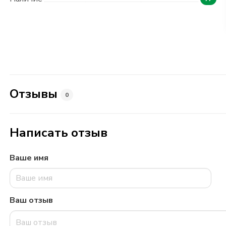
Отзывы
0
Написать отзыв
Ваше имя
Ваш отзыв