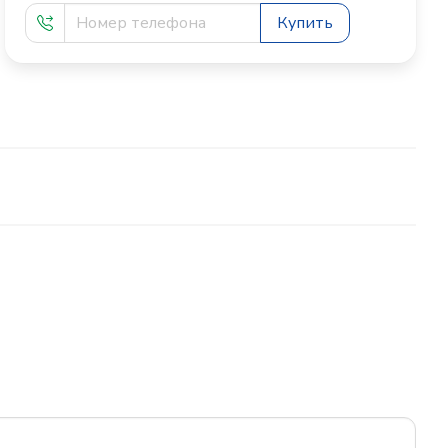
Купить