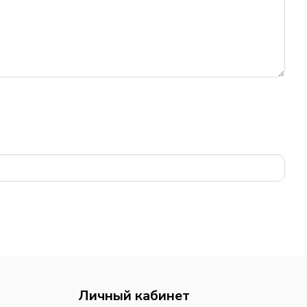
Личный кабинет