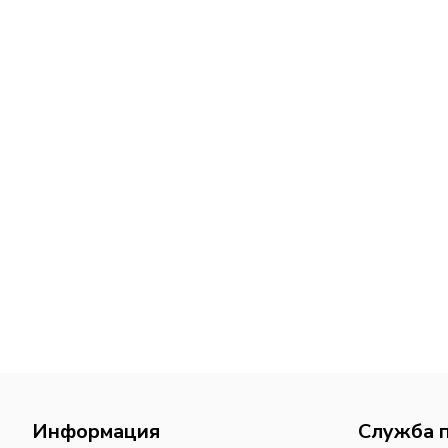
Информация
Служба 