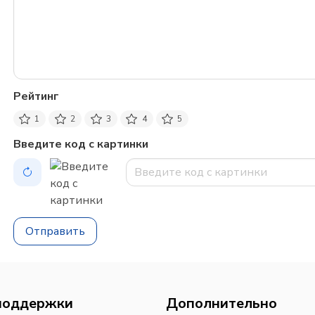
Рейтинг
1
2
3
4
5
Введите код с картинки
Отправить
поддержки
Дополнительно