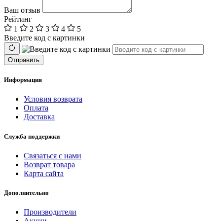
Ваш отзыв
Рейтинг
1
2
3
4
5
Введите код с картинки
Отправить
Информация
Условия возврата
Оплата
Доставка
Служба поддержки
Связаться с нами
Возврат товара
Карта сайта
Дополнительно
Производители
Акции