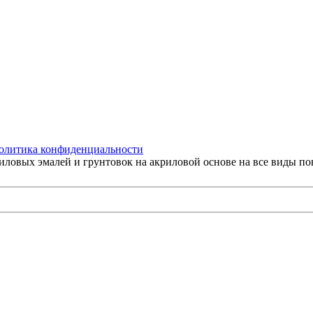
олитика конфиденциальности
иловых эмалей и грунтовок на акриловой основе на все виды п