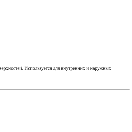
оверхностей. Используется для внутренних и наружных