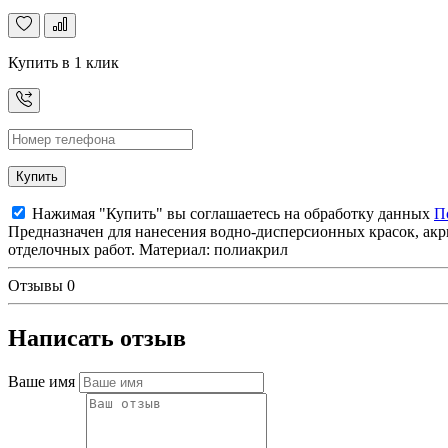
Купить в 1 клик
Купить
Нажимая "Купить" вы соглашаетесь на обработку данных
П
Предназначен для нанесения водно-дисперсионных красок, акр
отделочных работ. Материал: полиакрил
Отзывы
0
Написать отзыв
Ваше имя