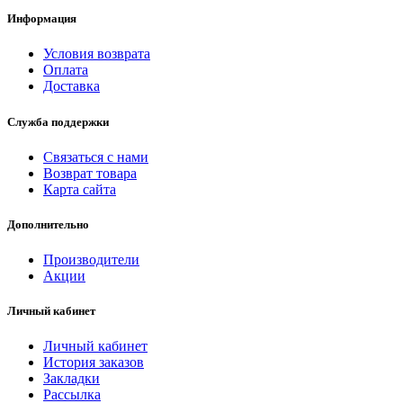
Информация
Условия возврата
Оплата
Доставка
Служба поддержки
Связаться с нами
Возврат товара
Карта сайта
Дополнительно
Производители
Акции
Личный кабинет
Личный кабинет
История заказов
Закладки
Рассылка