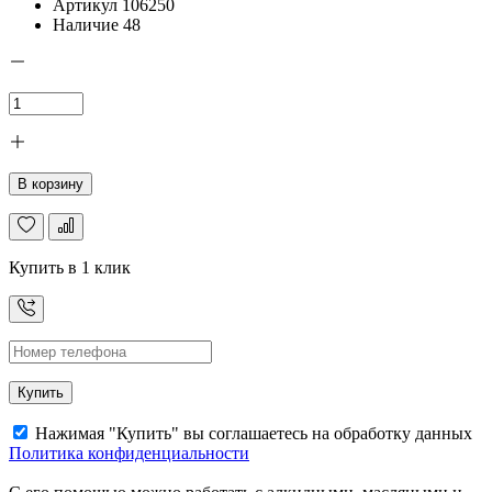
Артикул
106250
Наличие
48
В корзину
Купить в 1 клик
Купить
Нажимая "Купить" вы соглашаетесь на обработку данных
Политика конфиденциальности