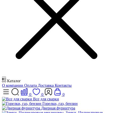
Каталог
О компании
Оплата
Доставка
Контакты
0
0
0
Все для сварки
Горелки, газ, бензин
Дверная фурнитура
Замки, Цилиндровые