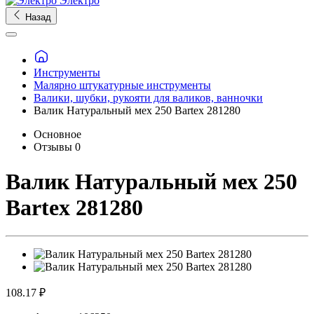
Электро
Назад
Инструменты
Малярно штукатурные инструменты
Валики, шубки, рукояти для валиков, ванночки
Валик Натуральный мех 250 Bartex 281280
Основное
Отзывы
0
Валик Натуральный мех 250
Bartex 281280
108.17 ₽