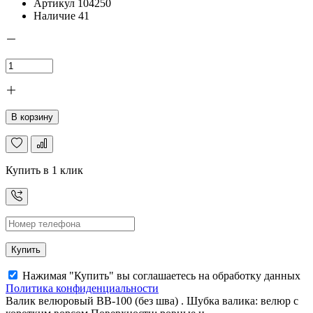
Артикул
104250
Наличие
41
В корзину
Купить в 1 клик
Купить
Нажимая "Купить" вы соглашаетесь на обработку данных
Политика конфиденциальности
Валик велюровый ВВ-100 (без шва) . Шубка валика: велюр с