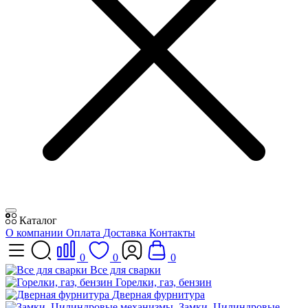
Каталог
О компании
Оплата
Доставка
Контакты
0
0
0
Все для сварки
Горелки, газ, бензин
Дверная фурнитура
Замки, Цилиндровые