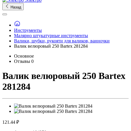
Электро
Назад
Инструменты
Малярно штукатурные инструменты
Валики, шубки, рукояти для валиков, ванночки
Валик велюровый 250 Bartex 281284
Основное
Отзывы
0
Валик велюровый 250 Bartex
281284
121.44 ₽