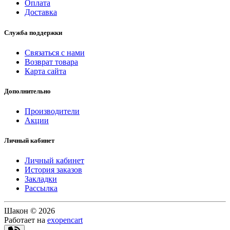
Оплата
Доставка
Служба поддержки
Связаться с нами
Возврат товара
Карта сайта
Дополнительно
Производители
Акции
Личный кабинет
Личный кабинет
История заказов
Закладки
Рассылка
Шакон © 2026
Работает на
exopencart