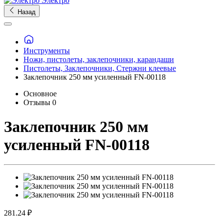
Электро
Назад
Инструменты
Ножи, пистолеты, заклепочники, карандаши
Пистолеты, Заклепочники, Стержни клеевые
Заклепочник 250 мм усиленный FN-00118
Основное
Отзывы
0
Заклепочник 250 мм
усиленный FN-00118
281.24 ₽