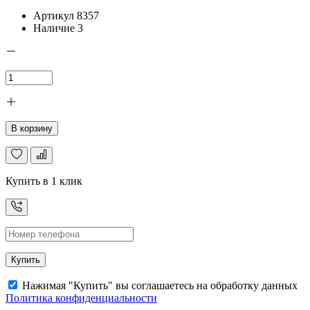
Артикул
8357
Наличие
3
В корзину
Купить в 1 клик
Купить
Нажимая "Купить" вы соглашаетесь на обработку данных
Политика конфиденциальности