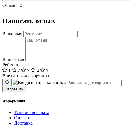
Отзывы
0
Написать отзыв
Ваше имя
Ваш отзыв
Рейтинг
1
2
3
4
5
Введите код с картинки
Отправить
Информация
Условия возврата
Оплата
Доставка