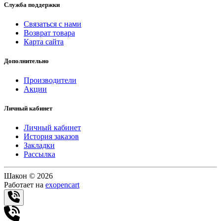
Служба поддержки
Связаться с нами
Возврат товара
Карта сайта
Дополнительно
Производители
Акции
Личный кабинет
Личный кабинет
История заказов
Закладки
Рассылка
Шакон © 2026
Работает на
exopencart