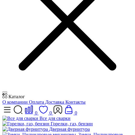
Каталог
О компании
Оплата
Доставка
Контакты
0
0
0
Все для сварки
Горелки, газ, бензин
Дверная фурнитура
Замки, Цилиндровые