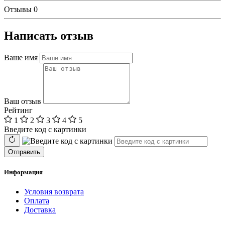
Отзывы
0
Написать отзыв
Ваше имя
Ваш отзыв
Рейтинг
1
2
3
4
5
Введите код с картинки
Отправить
Информация
Условия возврата
Оплата
Доставка