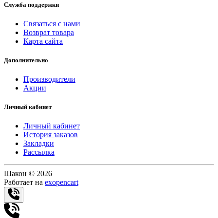
Служба поддержки
Связаться с нами
Возврат товара
Карта сайта
Дополнительно
Производители
Акции
Личный кабинет
Личный кабинет
История заказов
Закладки
Рассылка
Шакон © 2026
Работает на
exopencart