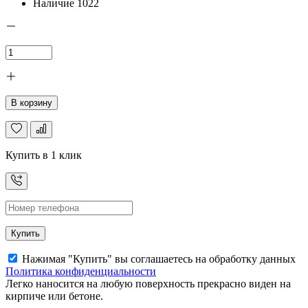
Наличие
1022
В корзину
Купить в 1 клик
Купить
Нажимая "Купить" вы соглашаетесь на обработку данных
Политика конфиденциальности
Легко наносится на любую поверхность прекрасно виден на
кирпиче или бетоне.