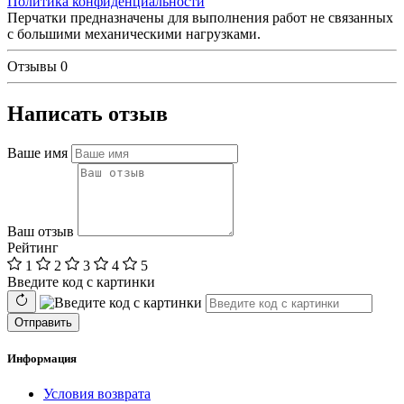
Политика конфиденциальности
Перчатки предназначены для выполнения работ не связанных
с большими механическими нагрузками.
Отзывы
0
Написать отзыв
Ваше имя
Ваш отзыв
Рейтинг
1
2
3
4
5
Введите код с картинки
Отправить
Информация
Условия возврата