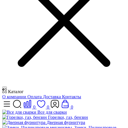
Каталог
О компании
Оплата
Доставка
Контакты
0
0
0
Все для сварки
Горелки, газ, бензин
Дверная фурнитура
Замки, Цилиндровые