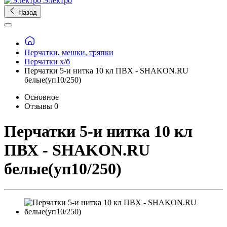
Электро
Назад
Перчатки, мешки, тряпки
Перчатки х/б
Перчатки 5-и нитка 10 кл ПВХ - SHAKON.RU
белые(уп10/250)
Основное
Отзывы
0
Перчатки 5-и нитка 10 кл
ПВХ - SHAKON.RU
белые(уп10/250)