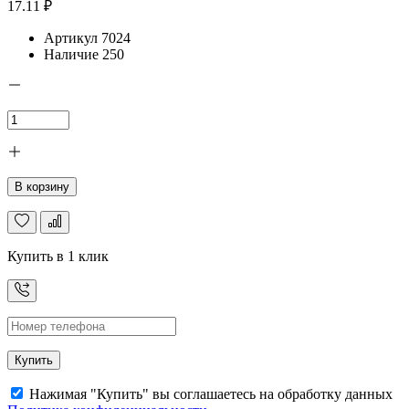
17.11 ₽
Артикул
7024
Наличие
250
В корзину
Купить в 1 клик
Купить
Нажимая "Купить" вы соглашаетесь на обработку данных