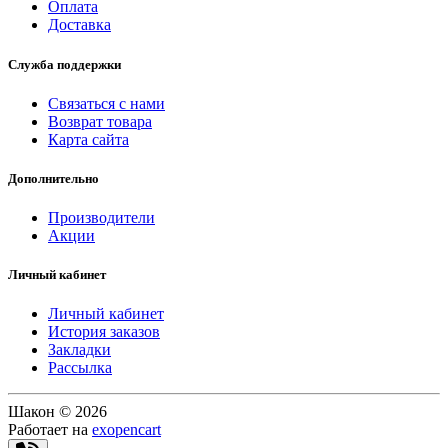
Оплата
Доставка
Служба поддержки
Связаться с нами
Возврат товара
Карта сайта
Дополнительно
Производители
Акции
Личный кабинет
Личный кабинет
История заказов
Закладки
Рассылка
Шакон © 2026
Работает на
exopencart