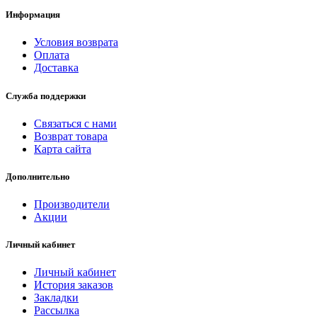
Информация
Условия возврата
Оплата
Доставка
Служба поддержки
Связаться с нами
Возврат товара
Карта сайта
Дополнительно
Производители
Акции
Личный кабинет
Личный кабинет
История заказов
Закладки
Рассылка