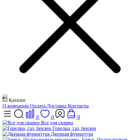
Каталог
О компании
Оплата
Доставка
Контакты
0
0
0
Все для сварки
Горелки, газ, бензин
Дверная фурнитура
Замки, Цилиндровые