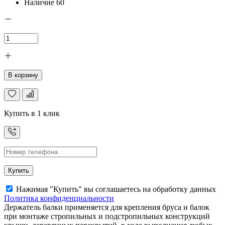
Наличие
60
В корзину
Купить в 1 клик
Купить
Нажимая "Купить" вы соглашаетесь на обработку данных
Политика конфиденциальности
Держатель балки применяется для крепления бруса и балок
при монтаже стропильных и подстропильных конструкций