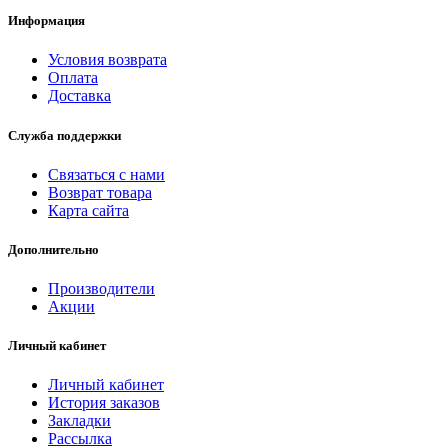
Информация
Условия возврата
Оплата
Доставка
Служба поддержки
Связаться с нами
Возврат товара
Карта сайта
Дополнительно
Производители
Акции
Личный кабинет
Личный кабинет
История заказов
Закладки
Рассылка