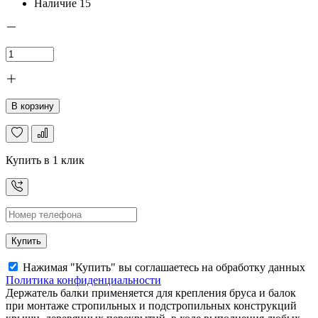
Наличие
15
В корзину
Купить в 1 клик
Купить
Нажимая "Купить" вы соглашаетесь на обработку данных
Политика конфиденциальности
Держатель балки применяется для крепления бруса и балок
при монтаже стропильных и подстропильных конструкций