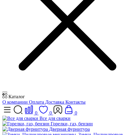
Каталог
О компании
Оплата
Доставка
Контакты
0
0
0
Все для сварки
Горелки, газ, бензин
Дверная фурнитура
Замки, Цилиндровые