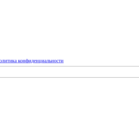
олитика конфиденциальности