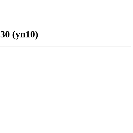
30 (уп10)