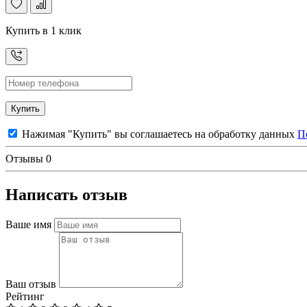
Купить в 1 клик
Купить
Нажимая "Купить" вы соглашаетесь на обработку данных
П
Отзывы
0
Написать отзыв
Ваше имя
Ваш отзыв
Рейтинг