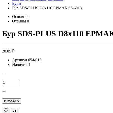
Буры
Бур SDS-PLUS D8х110 ЕРМАК 654-013
Основное
Отзывы
0
Бур SDS-PLUS D8х110 ЕРМАК
28.85 ₽
Артикул
654-013
Наличие
1
В корзину