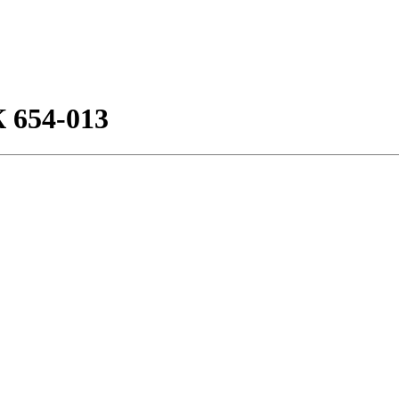
 654-013