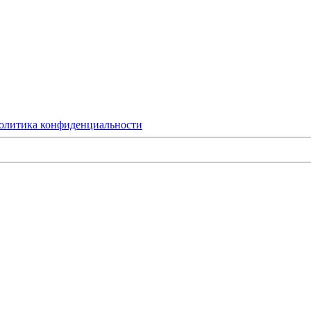
олитика конфиденциальности