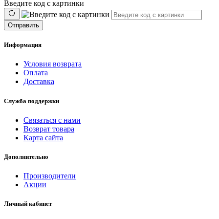
Введите код с картинки
Отправить
Информация
Условия возврата
Оплата
Доставка
Служба поддержки
Связаться с нами
Возврат товара
Карта сайта
Дополнительно
Производители
Акции
Личный кабинет