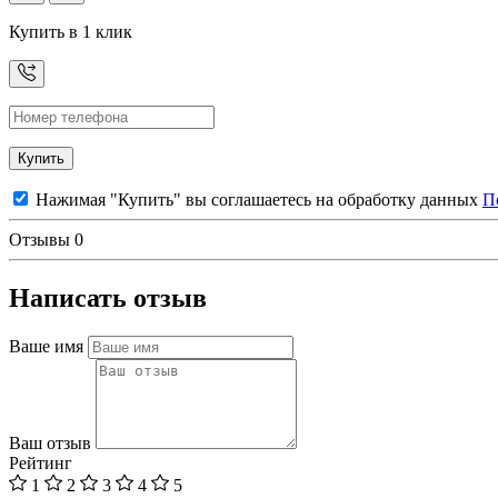
Купить в 1 клик
Купить
Нажимая "Купить" вы соглашаетесь на обработку данных
П
Отзывы
0
Написать отзыв
Ваше имя
Ваш отзыв
Рейтинг
1
2
3
4
5