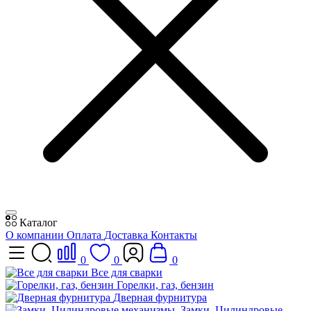
Каталог
О компании
Оплата
Доставка
Контакты
0
0
0
Все для сварки
Горелки, газ, бензин
Дверная фурнитура
Замки, Цилиндровые