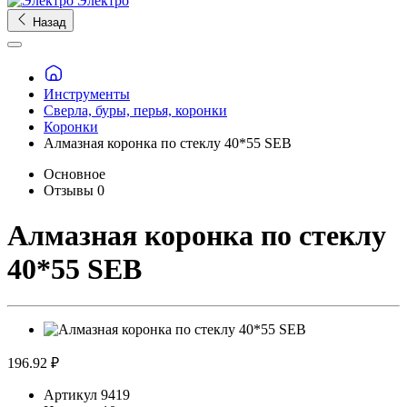
Электро
Назад
Инструменты
Сверла, буры, перья, коронки
Коронки
Алмазная коронка по стеклу 40*55 SEB
Основное
Отзывы
0
Алмазная коронка по стеклу
40*55 SEB
196.92 ₽
Артикул
9419