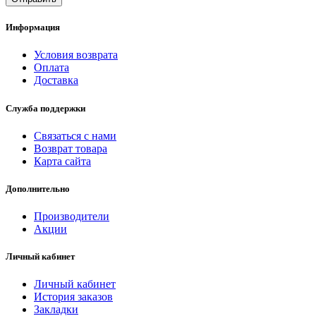
Информация
Условия возврата
Оплата
Доставка
Служба поддержки
Связаться с нами
Возврат товара
Карта сайта
Дополнительно
Производители
Акции
Личный кабинет
Личный кабинет
История заказов
Закладки