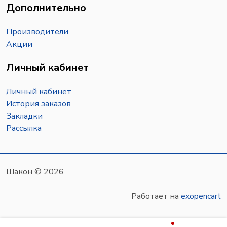
Дополнительно
Производители
Акции
Личный кабинет
Личный кабинет
История заказов
Закладки
Рассылка
Шакон © 2026
Работает на
exopencart