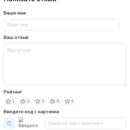
Ваше имя
Ваш отзыв
Рейтинг
1
2
3
4
5
Введите код с картинки