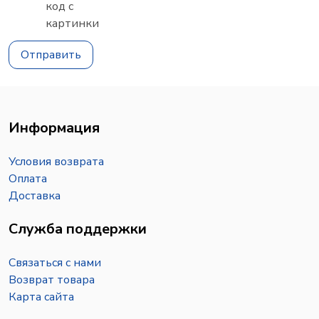
Отправить
Информация
Условия возврата
Оплата
Доставка
Служба поддержки
Связаться с нами
Возврат товара
Карта сайта