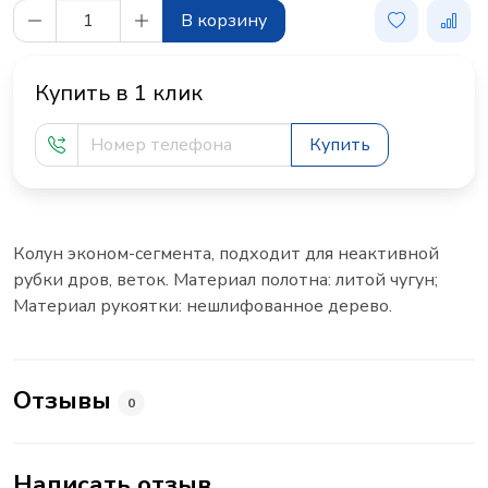
В корзину
Купить в 1 клик
Купить
Колун эконом-сегмента, подходит для неактивной
рубки дров, веток. Материал полотна: литой чугун;
Материал рукоятки: нешлифованное дерево.
Отзывы
0
Написать отзыв