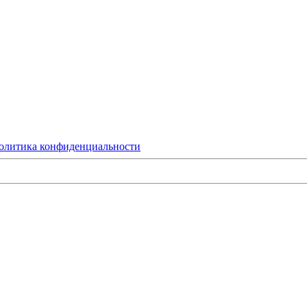
олитика конфиденциальности