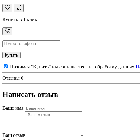
Купить в 1 клик
Купить
Нажимая "Купить" вы соглашаетесь на обработку данных
П
Отзывы
0
Написать отзыв
Ваше имя
Ваш отзыв